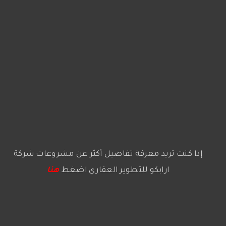
إذا كنت تريد معرفة تفاصيل أكثر عن مشروعات شركة
ارابكو للتطوير العقاري اضغط
هنا