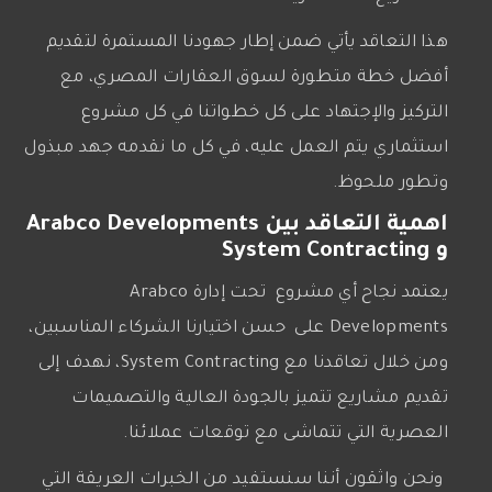
هذا التعاقد يأتي ضمن إطار جهودنا المستمرة لتقديم
أفضل خطة متطورة لسوق العقارات المصري، مع
التركيز والإجتهاد على كل خطواتنا في كل مشروع
استثماري يتم العمل عليه، في كل ما نقدمه جهد مبذول
وتطور ملحوظ.
اهمية التعاقد بين Arabco Developments
و System Contracting
يعتمد نجاح أي مشروع تحت إدارة Arabco
Developments على حسن اختيارنا الشركاء المناسبين،
ومن خلال تعاقدنا مع System Contracting، نهدف إلى
تقديم مشاريع تتميز بالجودة العالية والتصميمات
العصرية التي تتماشى مع توقعات عملائنا.
ونحن واثقون أننا سنستفيد من الخبرات العريقة التي