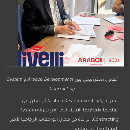
تعاون استراتيجي بين Arabco Developments و System
Contracting
يسر شركة Arabco Developments أن تعلن عن
تعاونها وتعاقدها الاستراتيجي مع شركة System
Contracting، الرائدة في مجال الواجهات الزجاجية لأكبر
المشاريع الاستثمارية.