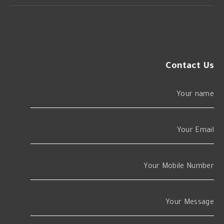
Contact Us
Your name
Your Email
Your Mobile Number
Your Message