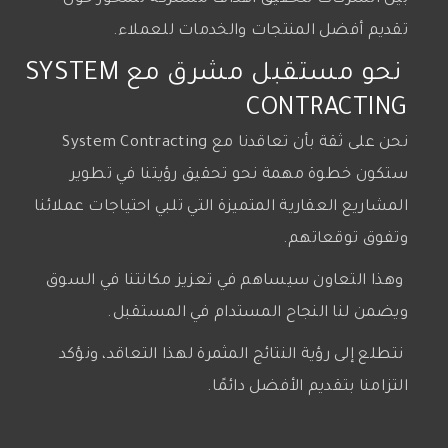
تقديم أفضل المنتجات والخدمات للعملاء.
نحو مستقبل مشرق مع SYSTEM
CONTRACTING
نحن على ثقة بأن تعاقدنا مع System Contracting
ستكون خطوة مهمة نحو تحقيق رؤيتنا في تطوير
المشاريع العقارية المتميزة التي تلبي احتياجات عملائنا
وتفوق توقعاتهم.
وهذا التعاون سيساهم في تعزيز مكانتنا في السوق
ويضمن لنا النجاح المستدام في المستقبل.
نتطلع إلى رؤية النتائج المثمرة لهذا التعاقد، ونؤكد
التزامنا بتقديم الأفضل دائمًا.