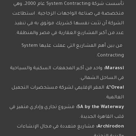
تأسست شركة System Contracting عام 2000، وهي
متخصصة في صناعة الواجهات الزجاجية. استطاعت
الشركة أن تثبت نفسها كشريك موثوق به في تنفيذ
عدد من أكبر المشاريع العقارية في مصر والمنطقة.
من بين أهم المشاريع التي عملت عليها System
Contracting:
Marassi:
واحد من أكبر المجمعات السكنية والسياحية
في الساحل الشمالي.
L’Oreal:
المقر الإقليمي لشركة مستحضرات التجميل
العالمية.
5A by the Waterway:
مشروع تجاري وإداري متميز في
قلب القاهرة الجديدة.
Archirodon:
مشاريع متعددة في مجال الإنشاءات