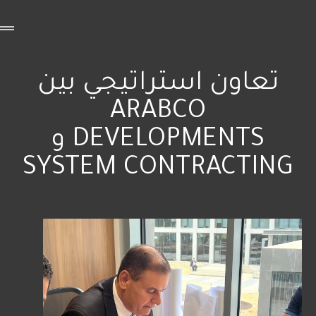
تعاون استراتيجي بين
ARABCO
DEVELOPMENTS و
SYSTEM CONTRACTING