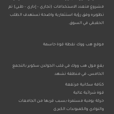
مشروع متعدد الاستخدامات (تجاري – إداري – طبي) تم
تطويره وفق رؤية استثمارية واضحة تستهدف الطلب
الحقيقي في السوق.
موقع هب ووك نقطة قوة حاسمة
يقع مول هب ووك في قلب الجولدن سكوير بالتجمع
الخامس، في منطقة تشهد:
كثافة سكانية مرتفعة
قوة شرائية عالية
حركة يومية مستمرة بسبب قربها من الجامعات
والنوادي والكمبوندات الكبرى