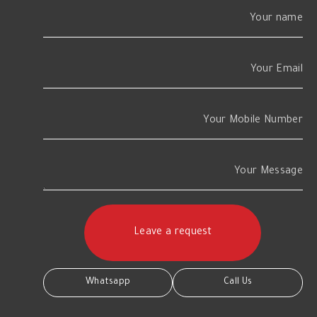
Your name
Your Email
Your Mobile Number
Your Message
Whatsapp
Call Us