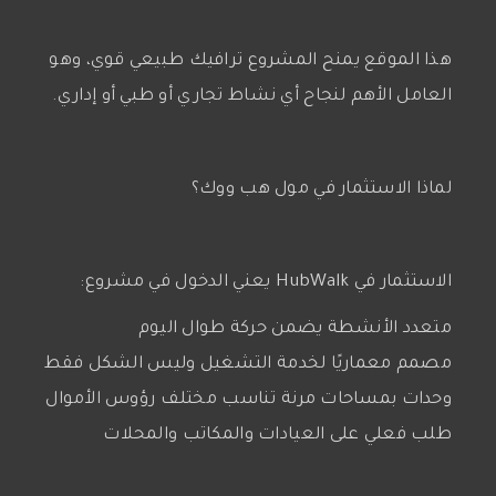
هذا الموقع يمنح المشروع ترافيك طبيعي قوي، وهو
العامل الأهم لنجاح أي نشاط تجاري أو طبي أو إداري.
لماذا الاستثمار في مول هب ووك؟
الاستثمار في HubWalk يعني الدخول في مشروع:
متعدد الأنشطة يضمن حركة طوال اليوم
مصمم معماريًا لخدمة التشغيل وليس الشكل فقط
وحدات بمساحات مرنة تناسب مختلف رؤوس الأموال
طلب فعلي على العيادات والمكاتب والمحلات