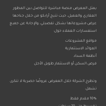
يمثل المعرض منصة مباشرة للتواصل بين المطور
العقاري والعميل، حيث تتيح أرابكو من خلال جناحها
عرض مشروعاتها بشكل تفصيلي، والإجابة عن جميع
استفسارات العملاء حول:
مواقع المشروعات
العوائد الاستثمارية
أنظمة السداد
فرص السكن أو الاستثمار طويل الأجل
وتطرح الشركة خلال المعرض عروضًا حصرية لا تتكرر،
تشمل:
10% مقدم فقط