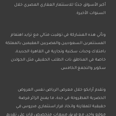
أكبر الأسواق جذبًا للاستثمار العقاري المصري خلال
السنوات الأخيرة.
وتأتي هذه المشاركة في توقيت مثالي مع تزايد اهتمام
المستثمرين السعوديين والمصريين المقيمين بالمملكة
بامتلاك وحدات سكنية وتجارية في القاهرة الجديدة،
خاصة في المناطق ذات الطلب الحقيقي مثل الجولدن
سكوير والتجمع الخامس.
وتقدم أرابكو خلال معرض الرياض نفس العروض
الحصرية المطروحة في جدة، ما يمنح الزائر فرصة
حقيقية للمقارنة واتخاذ قرار استثماري مدروس في
موقع واحد، مع فريق مبيعات متخصص قادر على تقديم