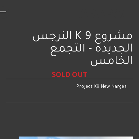
مشروع K 9 النرجس
الجديدة - التجمع
الخامس
SOLD OUT
Project K9 New Narges