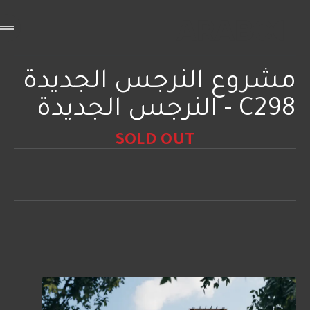
مشروع النرجس الجديدة
C298 - النرجس الجديدة
SOLD OUT